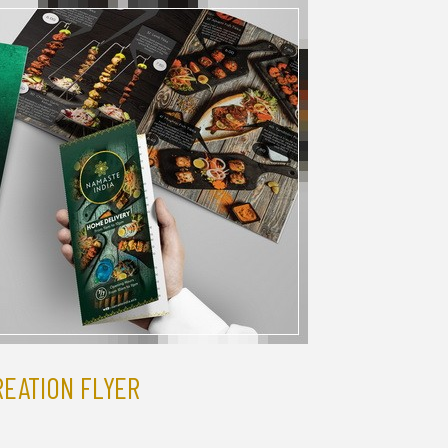
REATION FLYER