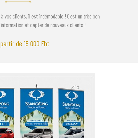
 à vos clients, il est indémodable ! C'est un très bon
'information et capter de nouveaux clients !
partir de 15 000 Fht