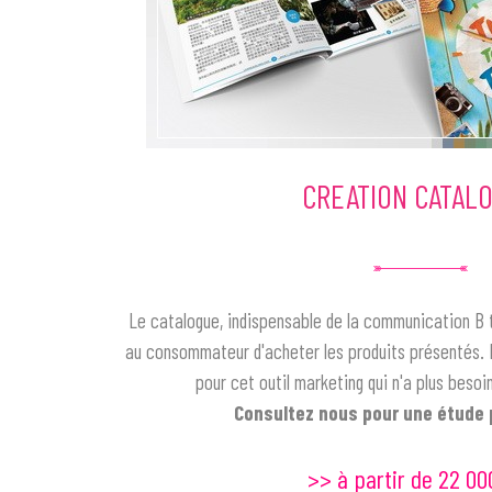
CREATION CATAL
Le catalogue, indispensable de la communication B t
au consommateur d'acheter les produits présentés. 
pour cet outil marketing qui n'a plus besoi
Consultez nous pour une étude 
>> à partir de 22 00