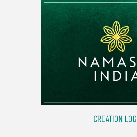
CREATION LO