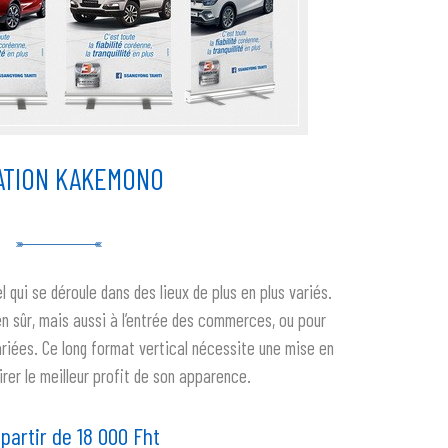
ATION KAKEMONO
qui se déroule dans des lieux de plus en plus variés.
en sûr, mais aussi à l’entrée des commerces, ou pour
riées. Ce long format vertical nécessite une mise en
rer le meilleur profit de son apparence.
partir de 18 000 Fht