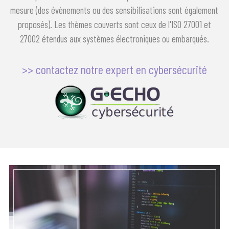
mesure (des évènements ou des sensibilisations sont également
proposés). Les thèmes couverts sont ceux de l'ISO 27001 et
27002 étendus aux systèmes électroniques ou embarqués.
>> contactez notre expert en cybersécurité