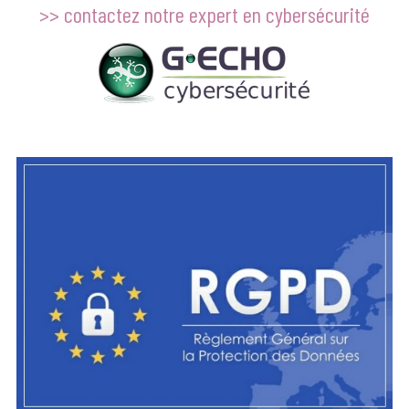
>> contactez notre expert en cybersécurité