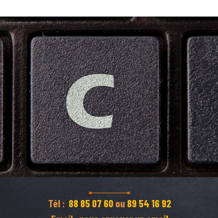
Tél :
88 85 07 60
ou
89 54 16 92