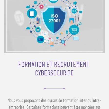
FORMATION ET RECRUTEMENT 
CYBERSECURITE
Nous vous proposons des cursus de formation inter ou intra-
entreprise. Certaines formations peuvent être montées sur