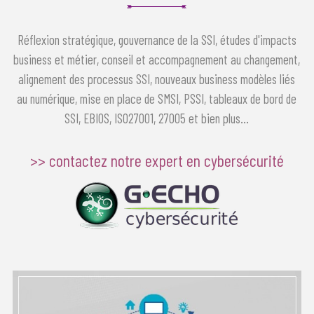
Réflexion stratégique, gouvernance de la SSI, études d'impacts
business et métier, conseil et accompagnement au changement,
alignement des processus SSI, nouveaux business modèles liés
au numérique, mise en place de SMSI, PSSI, tableaux de bord de
SSI, EBIOS, ISO27001, 27005 et bien plus...
>> contactez notre expert en cybersécurité