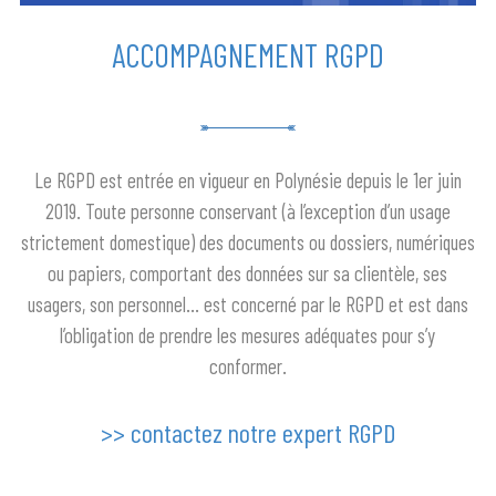
ACCOMPAGNEMENT RGPD
Le RGPD est entrée en vigueur en Polynésie depuis le 1er juin
2019. T
oute personne conservant (à l’exception d’un usage
strictement domestique) des documents ou dossiers, numériques
ou papiers, comportant des données sur sa clientèle, ses
usagers, son personnel… est concerné par le RGPD et est dans
l’obligation de prendre les mesures adéquates pour s’y
conformer.
>> contactez notre expert RGPD