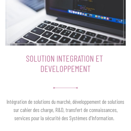
SOLUTION INTEGRATION ET 
DEVELOPPEMENT
Intégration de solutions du marché, développement de solutions
sur cahier des charge, R&D, transfert de connaissances,
services pour la sécurité des Systèmes d'Information.