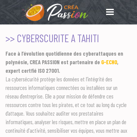
>> CYBERSCURITE A TAHITI
Face à l’évolution quotidienne des cyberattaques en
polynésie,
CREA PASSION est partenaire de
G-ECHO
,
expert certfié ISO 27001.
La cybersécurité protège les données et l’intégrité des
ressources informatiques connectées ou installées sur un
réseau d’entreprise. Elle a pour mission de défendre ces
ressources contre tous les pirates, et ce tout au long du cycle
d’attaque. Vous souhaitez auditer vos prestataires
informatiques, analyser les risques, mettre en place un plan de
continuité d'activité, sensibiliser vos équipes, vous mettre aux