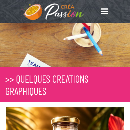
>> QUELQUES CREATIONS 
GRAPHIQUES